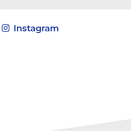
Instagram