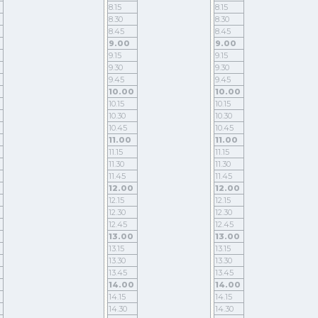
8.15
8.15
8.30
8.30
8.45
8.45
9.00
9.00
9.15
9.15
9.30
9.30
9.45
9.45
10.00
10.00
10.15
10.15
10.30
10.30
10.45
10.45
11.00
11.00
11.15
11.15
11.30
11.30
11.45
11.45
12.00
12.00
12.15
12.15
12.30
12.30
12.45
12.45
13.00
13.00
13.15
13.15
13.30
13.30
13.45
13.45
14.00
14.00
14.15
14.15
14.30
14.30