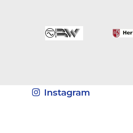
Instagram