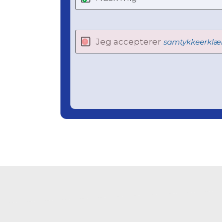
Jeg accepterer
samtykkeerklæ