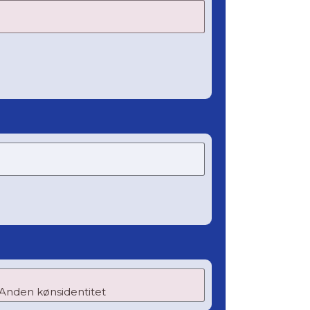
Anden kønsidentitet