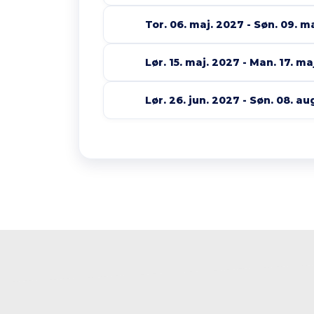
Tor. 06. maj. 2027 - Søn. 09. m
Lør. 15. maj. 2027 - Man. 17. ma
Lør. 26. jun. 2027 - Søn. 08. a