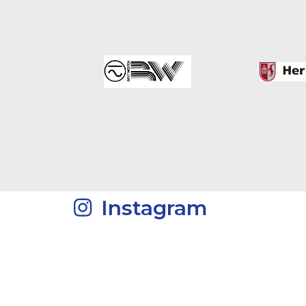
Instagram