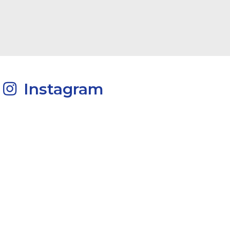
Instagram