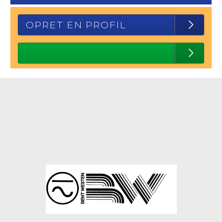
OPRET EN PROFIL