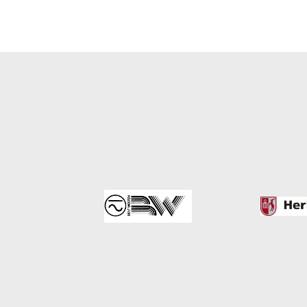
OPRET EN PROF