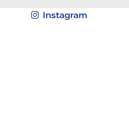
Instagram