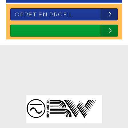
OPRET EN PROFIL