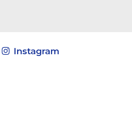
Instagram